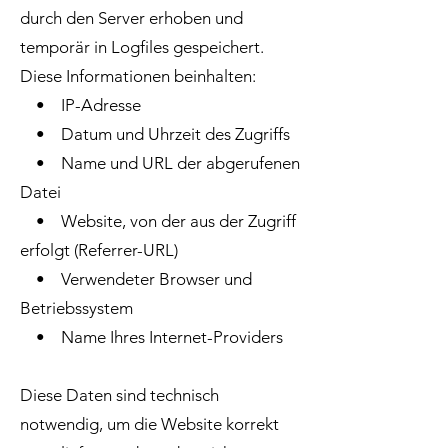
durch den Server erhoben und
temporär in Logfiles gespeichert.
Diese Informationen beinhalten:
• IP-Adresse
• Datum und Uhrzeit des Zugriffs
• Name und URL der abgerufenen
Datei
• Website, von der aus der Zugriff
erfolgt (Referrer-URL)
• Verwendeter Browser und
Betriebssystem
• Name Ihres Internet-Providers
Diese Daten sind technisch
notwendig, um die Website korrekt