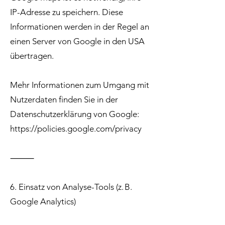
IP-Adresse zu speichern. Diese
Informationen werden in der Regel an
einen Server von Google in den USA
übertragen.
Mehr Informationen zum Umgang mit
Nutzerdaten finden Sie in der
Datenschutzerklärung von Google:
https://policies.google.com/privacy
⸻
6. Einsatz von Analyse-Tools (z. B.
Google Analytics)