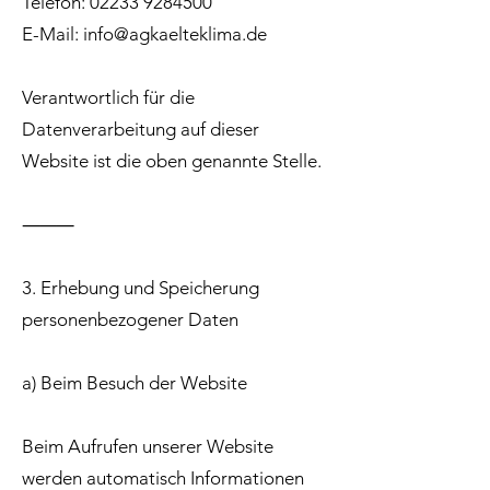
Telefon:
02233 9284500
E-Mail:
info@agkaelteklima.de
Verantwortlich für die
Datenverarbeitung auf dieser
Website ist die oben genannte Stelle.
⸻
3. Erhebung und Speicherung
personenbezogener Daten
a) Beim Besuch der Website
Beim Aufrufen unserer Website
werden automatisch Informationen