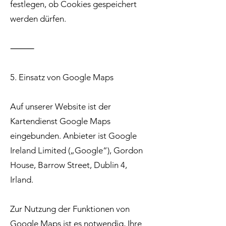
festlegen, ob Cookies gespeichert
werden dürfen.
⸻
5. Einsatz von Google Maps
Auf unserer Website ist der
Kartendienst Google Maps
eingebunden. Anbieter ist Google
Ireland Limited („Google“), Gordon
House, Barrow Street, Dublin 4,
Irland.
Zur Nutzung der Funktionen von
Google Maps ist es notwendig, Ihre