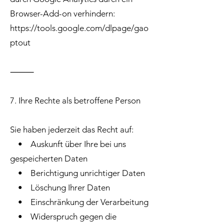
Browser-Add-on verhindern:
https://tools.google.com/dlpage/gao
ptout
⸻
7. Ihre Rechte als betroffene Person
Sie haben jederzeit das Recht auf:
• Auskunft über Ihre bei uns
gespeicherten Daten
• Berichtigung unrichtiger Daten
• Löschung Ihrer Daten
• Einschränkung der Verarbeitung
• Widerspruch gegen die