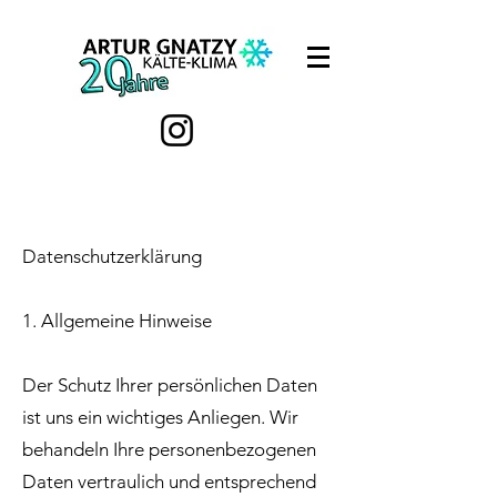
Datenschutzerklärung
1. Allgemeine Hinweise
Der Schutz Ihrer persönlichen Daten
ist uns ein wichtiges Anliegen. Wir
behandeln Ihre personenbezogenen
Daten vertraulich und entsprechend