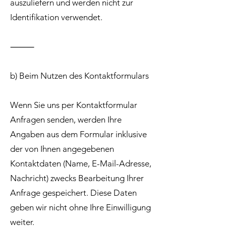
auszuliefern und werden nicht zur
Identifikation verwendet.
⸻
b) Beim Nutzen des Kontaktformulars
Wenn Sie uns per Kontaktformular
Anfragen senden, werden Ihre
Angaben aus dem Formular inklusive
der von Ihnen angegebenen
Kontaktdaten (Name, E-Mail-Adresse,
Nachricht) zwecks Bearbeitung Ihrer
Anfrage gespeichert. Diese Daten
geben wir nicht ohne Ihre Einwilligung
weiter.