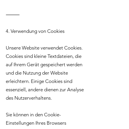
⸻
4. Verwendung von Cookies
Unsere Website verwendet Cookies.
Cookies sind kleine Textdateien, die
auf Ihrem Gerät gespeichert werden
und die Nutzung der Website
erleichtern. Einige Cookies sind
essenziell, andere dienen zur Analyse
des Nutzerverhaltens.
Sie können in den Cookie-
Einstellungen Ihres Browsers