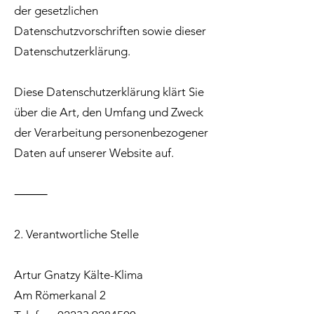
der gesetzlichen
Datenschutzvorschriften sowie dieser
Datenschutzerklärung.
Diese Datenschutzerklärung klärt Sie
über die Art, den Umfang und Zweck
der Verarbeitung personenbezogener
Daten auf unserer Website auf.
⸻
2. Verantwortliche Stelle
Artur Gnatzy Kälte-Klima
Am Römerkanal 2