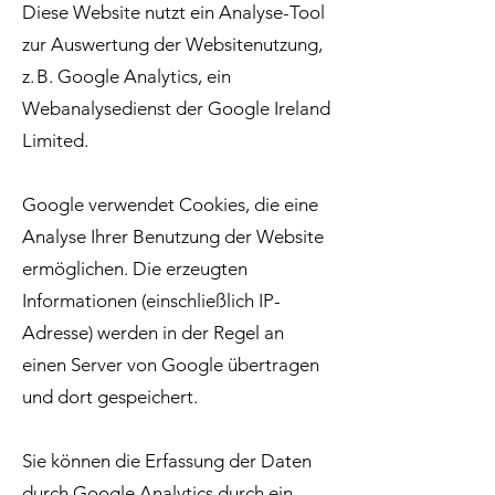
Diese Website nutzt ein Analyse-Tool
zur Auswertung der Websitenutzung,
z. B. Google Analytics, ein
Webanalysedienst der Google Ireland
Limited.
Google verwendet Cookies, die eine
Analyse Ihrer Benutzung der Website
ermöglichen. Die erzeugten
Informationen (einschließlich IP-
Adresse) werden in der Regel an
einen Server von Google übertragen
und dort gespeichert.
Sie können die Erfassung der Daten
durch Google Analytics durch ein