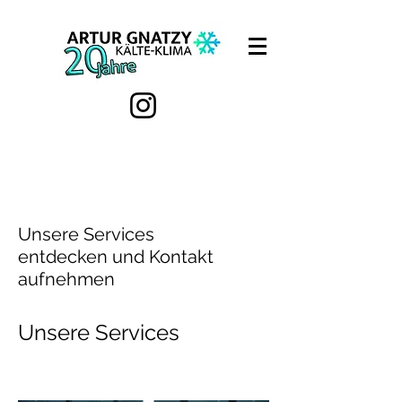
Unsere Services
entdecken und Kontakt
aufnehmen
Unsere Services