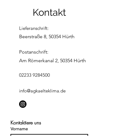
Kontakt
Lieferanschrift:
Beerstraße 8, 50354 Hürth
Postanschrift:
Am Römerkanal 2, 50354 Hürth
02233 9284500
info@agkaelteklima.de
Kontaktiere uns
Vorname